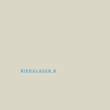
BIERGLAZEN B