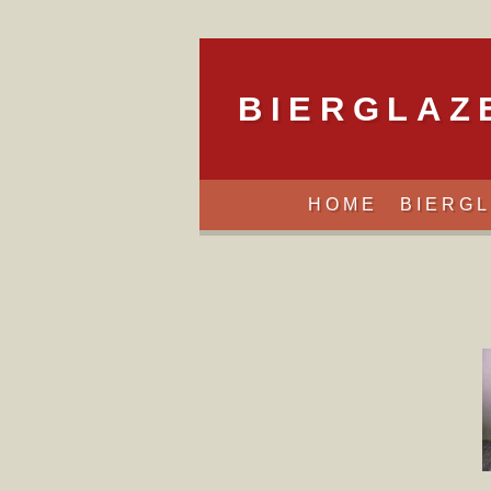
BIERGLAZE
HOME
BIERG