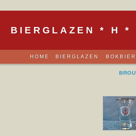
BIERGLAZEN * H *
HOME
BIERGLAZEN
BOKBIE
BROU