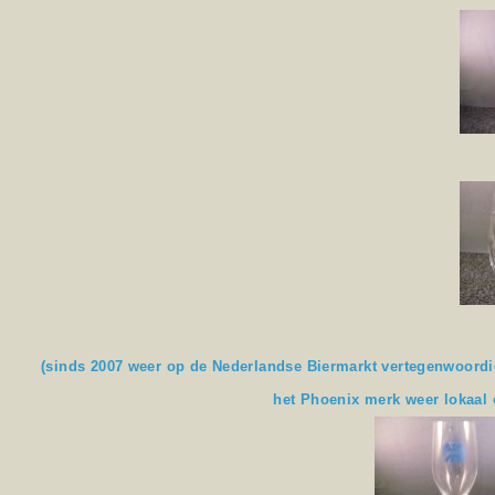
(sinds 2007 weer op de Nederlandse Biermarkt vertegenwoordigd
het Phoenix merk weer lokaal 