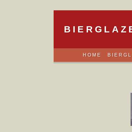
BIERGLAZE
HOME
BIERG