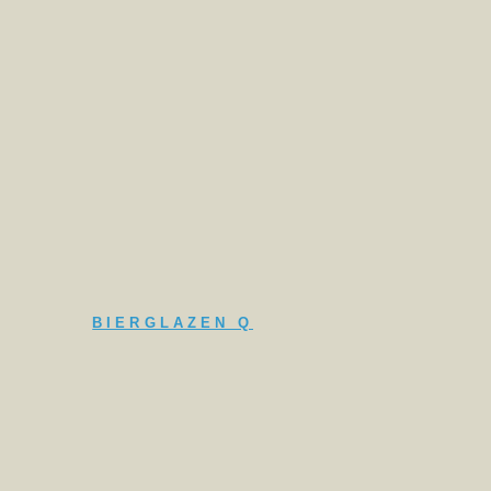
BIERGLAZEN Q